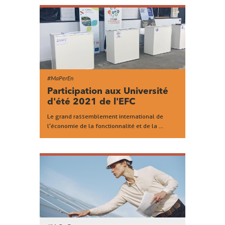
#MaPerEn
Participation aux Université
d'été 2021 de l'EFC
Le grand rassemblement international de
l’économie de la fonctionnalité et de la ...