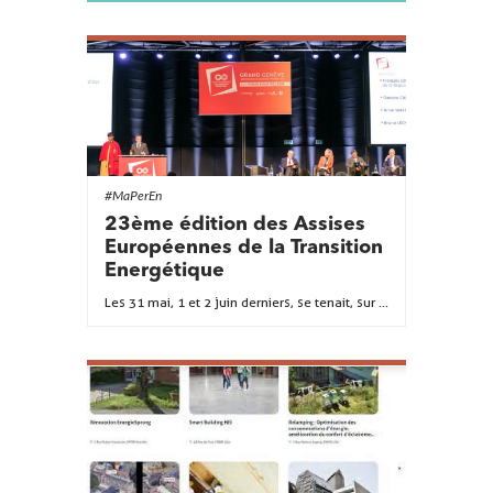
#MaPerEn
23ème édition des Assises
Européennes de la Transition
Energétique
Les 31 mai, 1 et 2 juin derniers, se tenait, sur ...