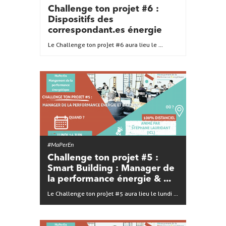
Challenge ton projet #6 :
Dispositifs des
correspondant.es énergie
Le Challenge ton projet #6 aura lieu le ...
#MaPerEn
Challenge ton projet #5 :
Smart Building : Manager de
la performance énergie & ...
Le Challenge ton projet #5 aura lieu le lundi ...