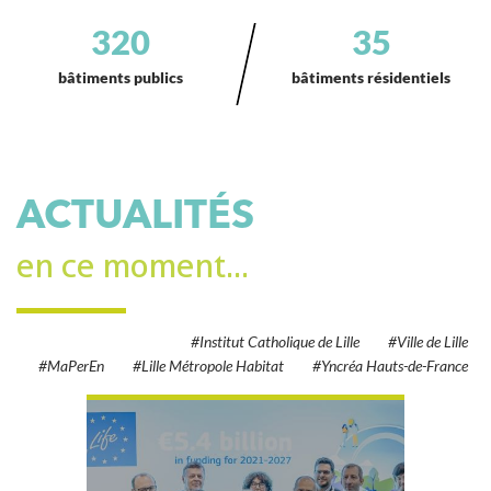
320
35
bâtiments publics
bâtiments résidentiels
ACTUALITÉS
en ce moment...
#Institut Catholique de Lille
#Ville de Lille
#MaPerEn
#Lille Métropole Habitat
#Yncréa Hauts-de-France