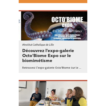
#Institut Catholique de Lille
Découvrez l’expo-galerie
Octo'Biome Expo sur le
biomimétisme
Retrouvez l’expo-galerie Octo'Biome sur le ...