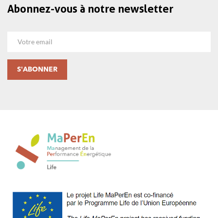
Abonnez-vous à notre newsletter
Email
S'ABONNER