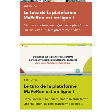
#MaPerEn
Le tuto de la plateforme
MaPeRen est en ligne !
Découvrez le tuto pour rejoindre la plateforme
Life MaPeRen, la 1ère plateforme dédiée ...
#MaPerEn
Le tuto de la plateforme
MaPeRen est en ligne !
Découvrez le tuto pour rejoindre la plateforme
Life MaPeRen, la 1ère plateforme dédiée ...