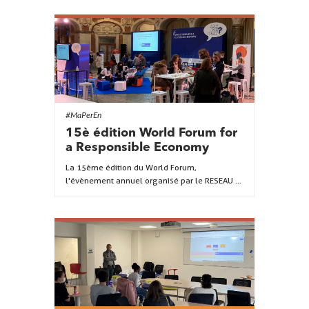
#MaPerEn
15è édition World Forum for
a Responsible Economy
La 15ème édition du World Forum,
l'évènement annuel organisé par le RESEAU ...