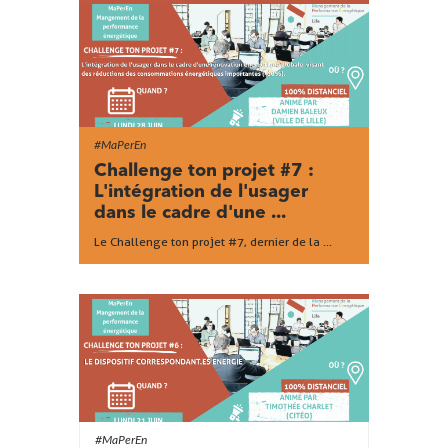
#MaPerEn
Challenge ton projet #7 :
L'intégration de l'usager
dans le cadre d'une ...
​Le Challenge ton projet #7, dernier de la ...
#MaPerEn