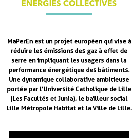
ÉNERGIES COLLECTIVES
MaPerEn est un projet européen qui vise à
réduire les émissions des gaz à effet de
serre en impliquant les usagers dans la
performance énergétique des bâtiments.
Une dynamique collaborative ambitieuse
portée par l'Université Catholique de Lille
(Les Facultés et Junia), le bailleur social
Lille Métropole Habitat et la Ville de Lille.