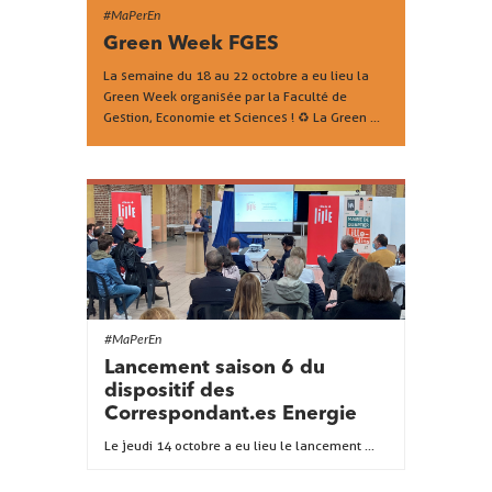
#MaPerEn
Green Week FGES
La semaine du 18 au 22 octobre a eu lieu la
Green Week organisée par la Faculté de
Gestion, Economie et Sciences ! ♻ La Green ...
#MaPerEn
Lancement saison 6 du
dispositif des
Correspondant.es Energie
Le jeudi 14 octobre a eu lieu le lancement ...