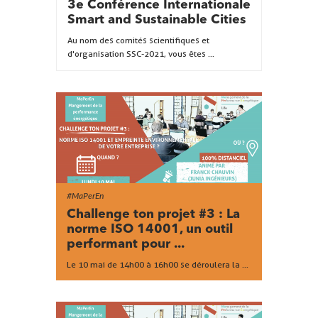
3e Conférence Internationale
Smart and Sustainable Cities
Au nom des comités scientifiques et
d'organisation SSC-2021, vous êtes ...
#MaPerEn
Challenge ton projet #3 : La
norme ISO 14001, un outil
performant pour ...
Le 10 mai de 14h00 à 16h00 se déroulera la ...