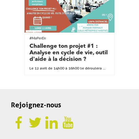
#MaPerEn
Challenge ton projet #1 :
Analyse en cycle de vie, outil
d'aide à la décision ?
Le 12 avril de 14h00 à 16h00 se déroulera ...
Rejoignez-nous