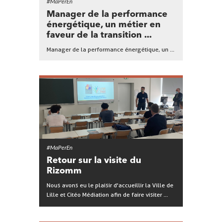
#MaPerEn
Manager de la performance
énergétique, un métier en
faveur de la transition ...
Manager de la performance énergétique, un ...
#MaPerEn
Retour sur la visite du
Rizomm
Nous avons eu le plaisir d'accueillir la Ville de
Lille et Citéo Médiation afin de faire visiter ...