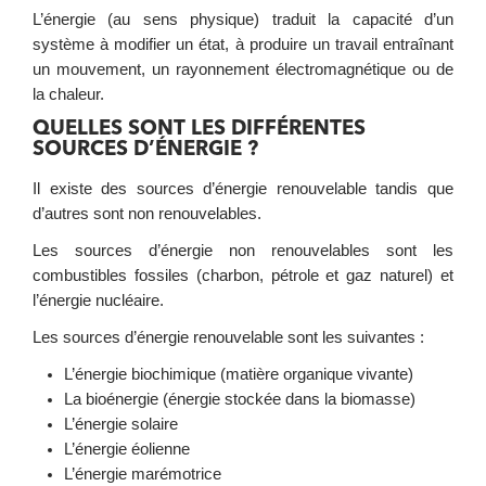
L’énergie (au sens physique) traduit la capacité d’un
système à modifier un état, à produire un travail entraînant
un mouvement, un rayonnement électromagnétique ou de
la chaleur.
QUELLES SONT LES DIFFÉRENTES
SOURCES D’ÉNERGIE ?
Il existe des sources d’énergie renouvelable tandis que
d’autres sont non renouvelables.
Les sources d’énergie non renouvelables sont les
combustibles fossiles (charbon, pétrole et gaz naturel) et
l’énergie nucléaire.
Les sources d’énergie renouvelable sont les suivantes :
L’énergie biochimique (matière organique vivante)
La bioénergie (énergie stockée dans la biomasse)
L’énergie solaire
L’énergie éolienne
L’énergie marémotrice