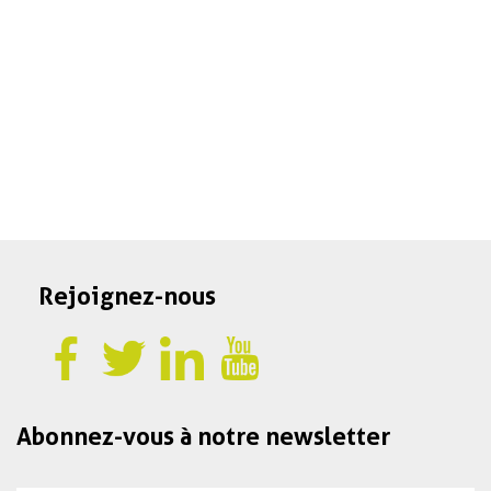
Je suis
Je suis
ÉTUDIANT
SALARIÉ
Rejoignez-nous
Abonnez-vous à notre newsletter