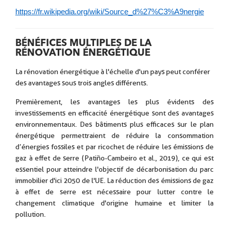
https://fr.wikipedia.org/wiki/Source_d%27%C3%A9nergie
BÉNÉFICES MULTIPLES DE LA
RÉNOVATION ÉNERGÉTIQUE
La rénovation énergétique à l'échelle d'un pays peut conférer
des avantages sous trois angles différents.
Premièrement, les avantages les plus évidents des
investissements en efficacité énergétique sont des avantages
environnementaux. Des bâtiments plus efficaces sur le plan
énergétique permettraient de réduire la consommation
d’énergies fossiles et par ricochet de réduire les émissions de
gaz à effet de serre (Patiño-Cambeiro et al., 2019), ce qui est
essentiel pour atteindre l'objectif de décarbonisation du parc
immobilier d'ici 2050 de l'UE. La réduction des émissions de gaz
à effet de serre est nécessaire pour lutter contre le
changement climatique d'origine humaine et limiter la
pollution.