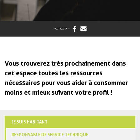
PARTAGEZ :
Vous trouverez très prochainement dans
cet espace toutes les ressources
nécessaires pour vous aider à consommer
moins et mieux suivant votre profil !
JE SUIS HABITANT
RESPONSABLE DE SERVICE TECHNIQUE