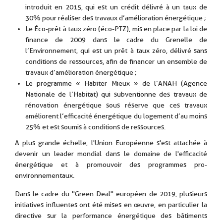
introduit en 2015, qui est un crédit délivré à un taux de
30% pour réaliser des travaux d’amélioration énergétique ;
Le Éco-prêt à taux zéro (éco-PTZ), mis en place par la loi de
finance de 2009 dans le cadre du Grenelle de
l’Environnement, qui est un prêt à taux zéro, délivré sans
conditions de ressources, afin de financer un ensemble de
travaux d’amélioration énergétique ;
Le programme « Habiter Mieux » de l’ANAH (Agence
Nationale de l’Habitat) qui subventionne des travaux de
rénovation énergétique sous réserve que ces travaux
améliorent l’efficacité énergétique du logement d’au moins
25% et est soumis à conditions de ressources.
A plus grande échelle, l'Union Européenne s'est attachée à
devenir un leader mondial dans le domaine de l'efficacité
énergétique et à promouvoir des programmes pro-
environnementaux.
Dans le cadre du "Green Deal" européen de 2019, plusieurs
initiatives influentes ont été mises en œuvre, en particulier la
directive sur la performance énergétique des bâtiments