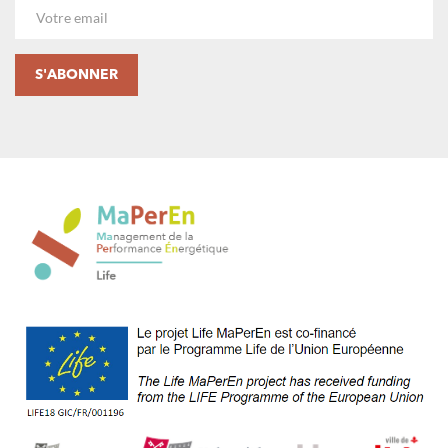
Email
S'ABONNER