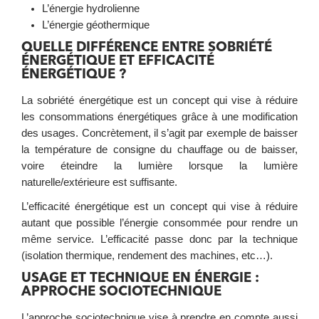
L’énergie hydrolienne
L’énergie géothermique
QUELLE DIFFÉRENCE ENTRE SOBRIÉTÉ
ÉNERGÉTIQUE ET EFFICACITÉ
ÉNERGÉTIQUE ?
La sobriété énergétique est un concept qui vise à réduire
les consommations énergétiques grâce à une modification
des usages. Concrètement, il s’agit par exemple de baisser
la température de consigne du chauffage ou de baisser,
voire éteindre la lumière lorsque la lumière
naturelle/extérieure est suffisante.
L’efficacité énergétique est un concept qui vise à réduire
autant que possible l’énergie consommée pour rendre un
même service. L’efficacité passe donc par la technique
(isolation thermique, rendement des machines, etc…).
USAGE ET TECHNIQUE EN ÉNERGIE :
APPROCHE SOCIOTECHNIQUE
L’approche sociotechnique vise à prendre en compte aussi