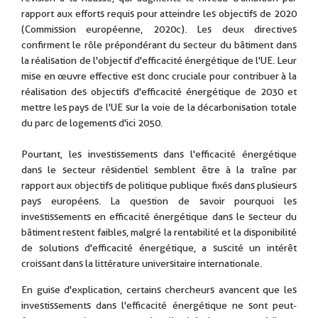
rapport aux efforts requis pour atteindre les objectifs de 2020
(Commission européenne, 2020c). Les deux directives
confirment le rôle prépondérant du secteur du bâtiment dans
la réalisation de l'objectif d'efficacité énergétique de l'UE. Leur
mise en œuvre effective est donc cruciale pour contribuer à la
réalisation des objectifs d'efficacité énergétique de 2030 et
mettre les pays de l'UE sur la voie de la décarbonisation totale
du parc de logements d'ici 2050.
Pourtant, les investissements dans l'efficacité énergétique
dans le secteur résidentiel semblent être à la traîne par
rapport aux objectifs de politique publique fixés dans plusieurs
pays européens. La question de savoir pourquoi les
investissements en efficacité énergétique dans le secteur du
bâtiment restent faibles, malgré la rentabilité et la disponibilité
de solutions d'efficacité énergétique, a suscité un intérêt
croissant dans la littérature universitaire internationale.
En guise d'explication, certains chercheurs avancent que les
investissements dans l'efficacité énergétique ne sont peut-