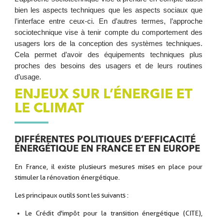
bien les aspects techniques que les aspects sociaux que
l’interface entre ceux-ci. En d’autres termes, l’approche
sociotechnique vise à tenir compte du comportement des
usagers lors de la conception des systèmes techniques.
Cela permet d’avoir des équipements techniques plus
proches des besoins des usagers et de leurs routines
d’usage.
ENJEUX SUR L’ÉNERGIE ET
LE CLIMAT
DIFFÉRENTES POLITIQUES D’EFFICACITÉ
ÉNERGÉTIQUE EN FRANCE ET EN EUROPE
En France, il existe plusieurs mesures mises en place pour
stimuler la rénovation énergétique.
Les principaux outils sont les suivants :
Le Crédit d'impôt pour la transition énergétique (CITE),