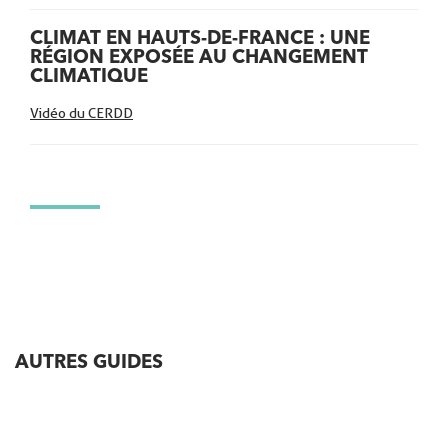
CLIMAT EN HAUTS-DE-FRANCE : UNE
RÉGION EXPOSÉE AU CHANGEMENT
CLIMATIQUE
Vidéo du CERDD
Autres
guides
AUTRES GUIDES